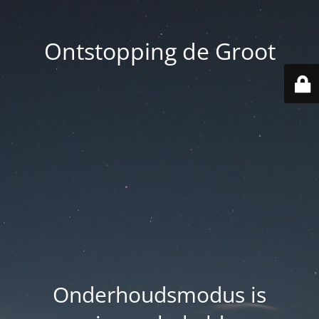
Ontstopping de Groot
Onderhoudsmodus is