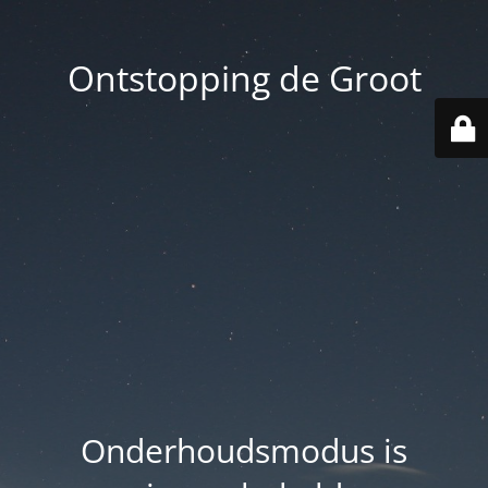
Ontstopping de Groot
Onderhoudsmodus is